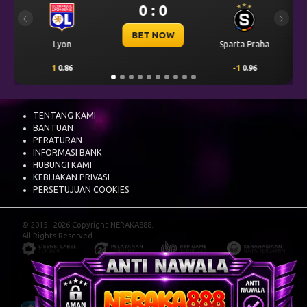
0 : 0
Previous
Next
BET NOW
SK Sturm Graz
Fenerbahce
-0.5
0.95
0.5
0.87
TENTANG KAMI
BANTUAN
PERATURAN
INFORMASI BANK
HUBUNGI KAMI
KEBIJAKAN PRIVASI
PERSETUJUAN COOKIES
© 2015 - 2026 Copyright NERAKA888.
All Rights Reserved.
LAPOR PUSAT