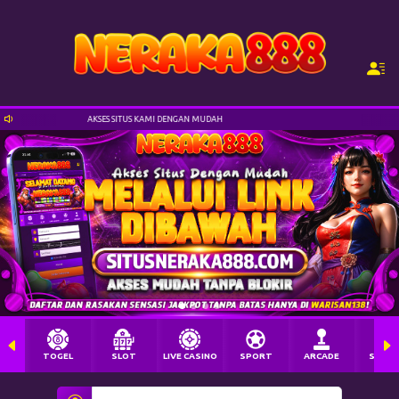
AKSES SITUS KAMI DENGAN MUDAH
TOGEL
SLOT
LIVE CASINO
SPORT
ARCADE
SABU