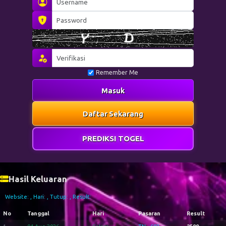
Remember Me
Masuk
Daftar Sekarang
PREDIKSI TOGEL
Hasil Keluaran
Website:
, Hari:
, Tutup:
, Result:
No
Tanggal
Hari
Pasaran
Result