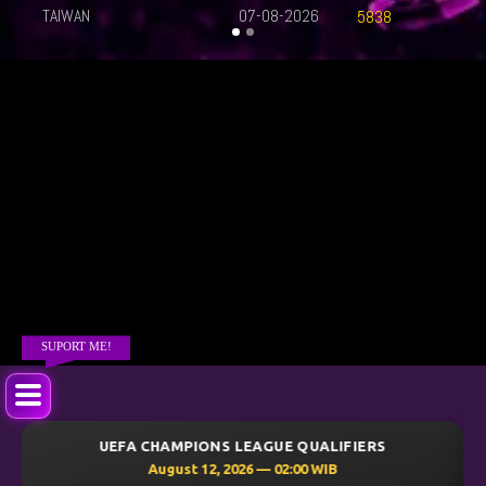
TAIWAN
07-08-2026
5838
SUPORT ME!
UEFA CHAMPIONS LEAGUE QUALIFIERS
August 12, 2026 — 01:30 WIB