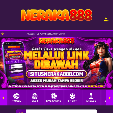
AKSES SITUS KAMI DENGAN MUDAH
TOGEL
SLOT
LIVE CASINO
SPORT
ARCADE
SABU