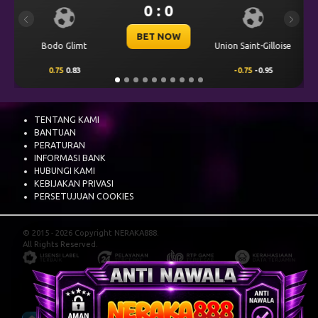
0 : 0
Previous
Next
BET NOW
oise
Sevilla
Rayo Vallecano
0.25
0.95
-0.25
0.95
TENTANG KAMI
BANTUAN
PERATURAN
INFORMASI BANK
HUBUNGI KAMI
KEBIJAKAN PRIVASI
PERSETUJUAN COOKIES
© 2015 - 2026 Copyright NERAKA888.
All Rights Reserved.
LAPOR PUSAT