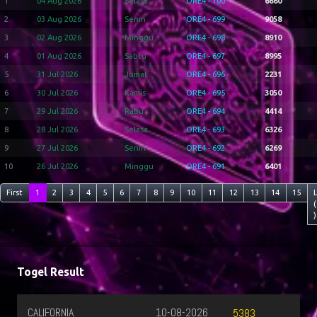
1
04 Aug 2026
Selasa
ORE4 - 700
6660
2
03 Aug 2026
Senin
ORE4 - 699
9058
3
02 Aug 2026
Minggu
ORE4 - 698
8910
4
01 Aug 2026
Sabtu
ORE4 - 697
8995
5
31 Jul 2026
Jumat
ORE4 - 696
2231
6
30 Jul 2026
Kamis
ORE4 - 695
3050
7
29 Jul 2026
Rabu
ORE4 - 694
4414
8
28 Jul 2026
Selasa
ORE4 - 693
6326
9
27 Jul 2026
Senin
ORE4 - 692
6269
10
26 Jul 2026
Minggu
ORE4 - 691
6401
First
1
2
3
4
5
6
7
8
9
10
11
12
13
14
15
(
)
Togel Result
CALIFORNIA
10-08-2026
H
5383