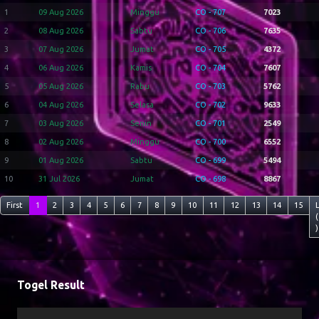
1
09 Aug 2026
Minggu
CO - 707
7023
2
08 Aug 2026
Sabtu
CO - 706
7635
3
07 Aug 2026
Jumat
CO - 705
4372
4
06 Aug 2026
Kamis
CO - 704
7607
5
05 Aug 2026
Rabu
CO - 703
5762
6
04 Aug 2026
Selasa
CO - 702
9633
7
03 Aug 2026
Senin
CO - 701
2549
8
02 Aug 2026
Minggu
CO - 700
6552
9
01 Aug 2026
Sabtu
CO - 699
5494
10
31 Jul 2026
Jumat
CO - 698
8867
First
1
2
3
4
5
6
7
8
9
10
11
12
13
14
15
(
)
Togel Result