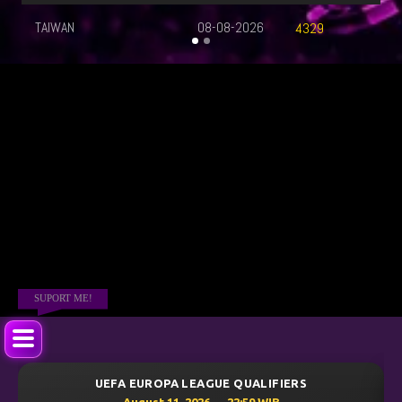
TAIWAN
08-08-2026
4329
SUPORT ME!
SPAIN LA LIGA
August 16, 2026 — 02:30 WIB