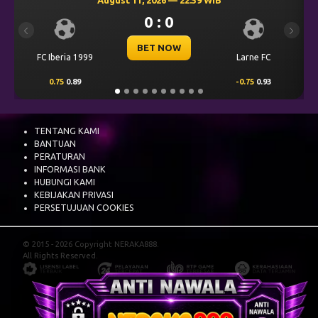
0 : 0
Previous
Next
BET NOW
Sevilla
Rayo Vallecano
0.25
0.95
-0.25
0.95
TENTANG KAMI
BANTUAN
PERATURAN
INFORMASI BANK
HUBUNGI KAMI
KEBIJAKAN PRIVASI
PERSETUJUAN COOKIES
© 2015 - 2026 Copyright NERAKA888.
All Rights Reserved.
LAPOR PUSAT