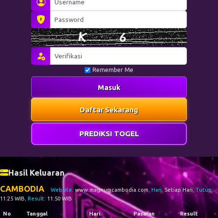
Remember Me
Masuk
Daftar Sekarang
PREDIKSI TOGEL
Hasil Keluaran
CAMBODIA
Website:
www.magnumcambodia.com
, Hari:
Setiap Hari
, Tutup:
11:25 WIB
, Result:
11:50 WIB
No
Tanggal
Hari
Pasaran
Result