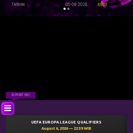
TAIWAN
05-08-2026
6960
SUPORT ME!
UEFA EUROPA LEAGUE QUALIFIERS
August 7, 2026 — 00:00 WIB