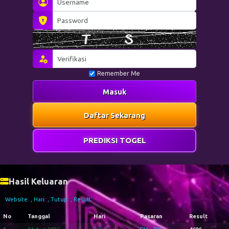
Remember Me
Masuk
Daftar Sekarang
PREDIKSI TOGEL
Hasil Keluaran
Website:
, Hari:
, Tutup:
, Result:
No
Tanggal
Hari
Pasaran
Result