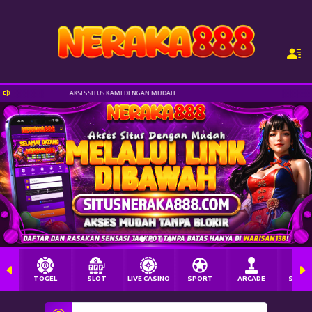
AKSES SITUS KAMI DENGAN MUDAH
TOGEL
SLOT
LIVE CASINO
SPORT
ARCADE
SABU